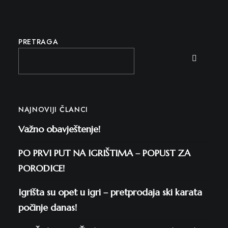
PRETRAGA
NAJNOVIJI ČLANCI
Važno obavještenje!
PO PRVI PUT NA IGRIŠTIMA – POPUST ZA
PORODICE!
Igrišta su opet u igri – pretprodaja ski karata
počinje danas!