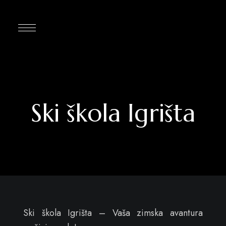
Ski škola Igrišta
Ski škola Igrišta – Vaša zimska avantura