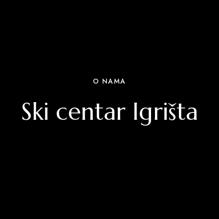
O NAMA
Ski centar Igrišta